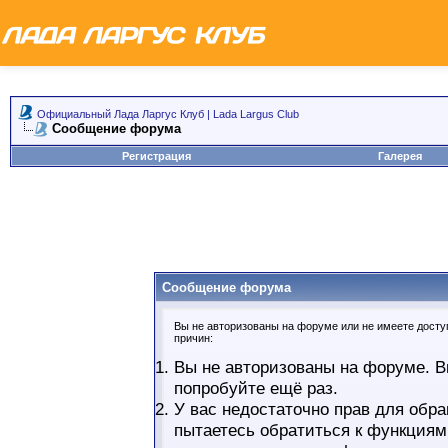
Официальный Лада Ларгус Клуб | Lada Largus Club
Сообщение форума
Регистрация
Галерея
Сообщение форума
Вы не авторизованы на форуме или не имеете доступ
причин:
Вы не авторизованы на форуме. В
попробуйте ещё раз.
У вас недостаточно прав для обра
пытаетесь обратиться к функциям