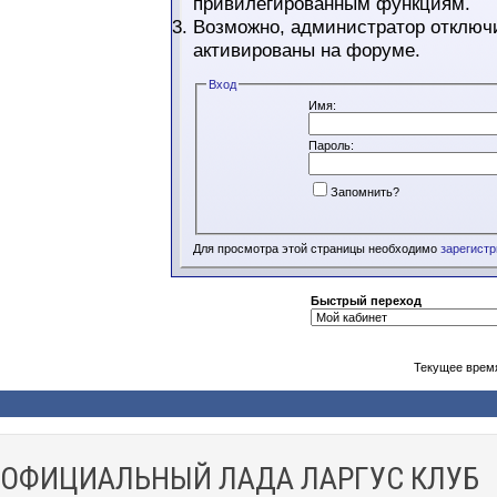
привилегированным функциям.
Возможно, администратор отключи
активированы на форуме.
Вход
Имя:
Пароль:
Запомнить?
Для просмотра этой страницы необходимо
зарегист
Быстрый переход
Текущее врем
ОФИЦИАЛЬНЫЙ ЛАДА ЛАРГУС КЛУБ