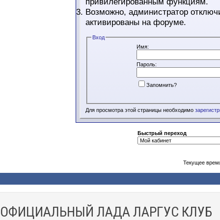
привилегированным функциям.
Возможно, администратор отключи
активированы на форуме.
Вход
Имя:
Пароль:
Запомнить?
Для просмотра этой страницы необходимо
зарегист
Быстрый переход
Текущее врем
ОФИЦИАЛЬНЫЙ ЛАДА ЛАРГУС КЛУБ