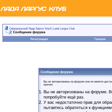
Официальный Лада Ларгус Клуб | Lada Largus Club
Сообщение форума
Регистрация
Галерея
Сообщение форума
Вы не авторизованы на форуме или не имеете доступ
причин:
Вы не авторизованы на форуме. В
попробуйте ещё раз.
У вас недостаточно прав для обра
пытаетесь обратиться к функциям