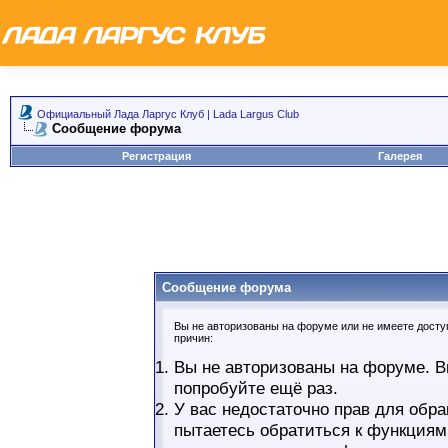
Официальный Лада Ларгус Клуб | Lada Largus Club
Сообщение форума
Регистрация
Галерея
Сообщение форума
Вы не авторизованы на форуме или не имеете доступ
причин:
Вы не авторизованы на форуме. В
попробуйте ещё раз.
У вас недостаточно прав для обра
пытаетесь обратиться к функциям