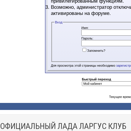
привилегированным функциям.
Возможно, администратор отключи
активированы на форуме.
Вход
Имя:
Пароль:
Запомнить?
Для просмотра этой страницы необходимо
зарегист
Быстрый переход
Текущее врем
ОФИЦИАЛЬНЫЙ ЛАДА ЛАРГУС КЛУБ