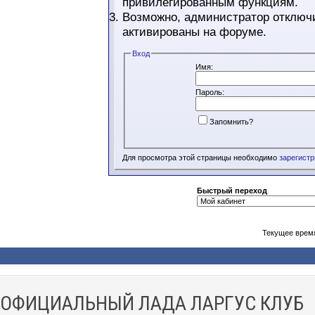
привилегированным функциям.
Возможно, администратор отключи
активированы на форуме.
Вход
Имя:
Пароль:
Запомнить?
Для просмотра этой страницы необходимо
зарегист
Быстрый переход
Текущее врем
ОФИЦИАЛЬНЫЙ ЛАДА ЛАРГУС КЛУБ