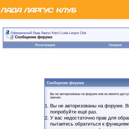
Официальный Лада Ларгус Клуб | Lada Largus Club
Сообщение форума
Регистрация
Галерея
Сообщение форума
Вы не авторизованы на форуме или не имеете доступ
причин:
Вы не авторизованы на форуме. В
попробуйте ещё раз.
У вас недостаточно прав для обра
пытаетесь обратиться к функциям