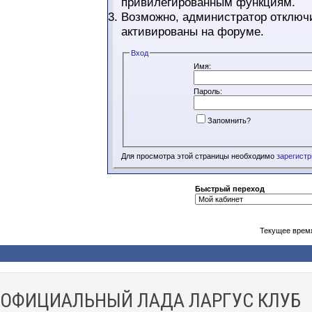
привилегированным функциям.
Возможно, администратор отключи
активированы на форуме.
Вход
Имя:
Пароль:
Запомнить?
Для просмотра этой страницы необходимо
зарегист
Быстрый переход
Текущее врем
ОФИЦИАЛЬНЫЙ ЛАДА ЛАРГУС КЛУБ