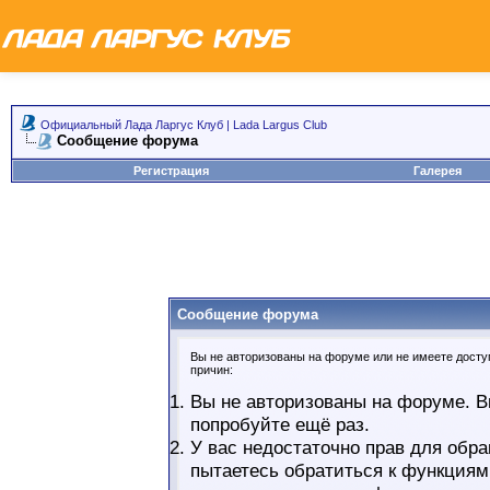
Официальный Лада Ларгус Клуб | Lada Largus Club
Сообщение форума
Регистрация
Галерея
Сообщение форума
Вы не авторизованы на форуме или не имеете доступ
причин:
Вы не авторизованы на форуме. В
попробуйте ещё раз.
У вас недостаточно прав для обра
пытаетесь обратиться к функциям