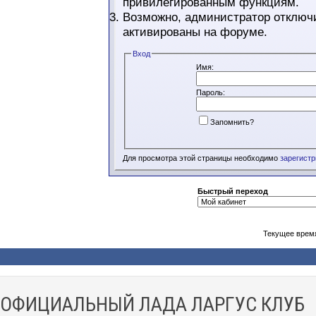
привилегированным функциям.
Возможно, администратор отключи
активированы на форуме.
Вход
Имя:
Пароль:
Запомнить?
Для просмотра этой страницы необходимо
зарегист
Быстрый переход
Текущее врем
ОФИЦИАЛЬНЫЙ ЛАДА ЛАРГУС КЛУБ