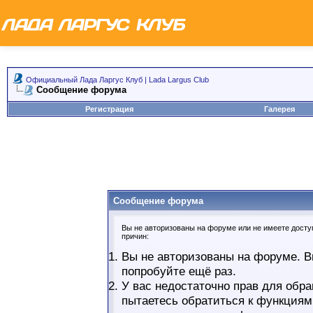
Официальный Лада Ларгус Клуб | Lada Largus Club
Сообщение форума
Регистрация
Галерея
Сообщение форума
Вы не авторизованы на форуме или не имеете доступ
причин:
Вы не авторизованы на форуме. В
попробуйте ещё раз.
У вас недостаточно прав для обра
пытаетесь обратиться к функциям