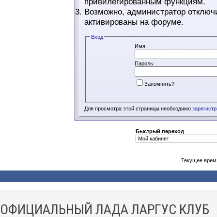
привилегированным функциям.
Возможно, администратор отключи
активированы на форуме.
Вход
Имя:
Пароль:
Запомнить?
Для просмотра этой страницы необходимо
зарегист
Быстрый переход
Текущее врем
ОФИЦИАЛЬНЫЙ ЛАДА ЛАРГУС КЛУБ