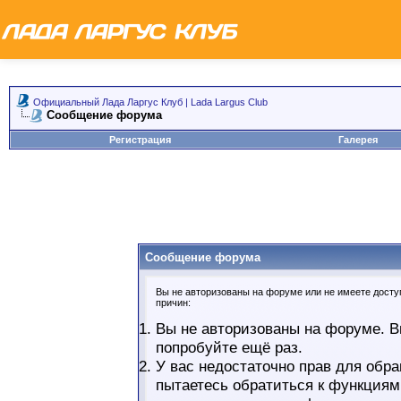
Официальный Лада Ларгус Клуб | Lada Largus Club
Сообщение форума
Регистрация
Галерея
Сообщение форума
Вы не авторизованы на форуме или не имеете доступ
причин:
Вы не авторизованы на форуме. В
попробуйте ещё раз.
У вас недостаточно прав для обра
пытаетесь обратиться к функциям