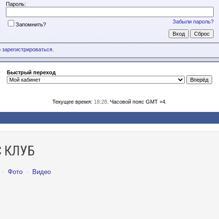
Пароль:
Забыли пароль?
Запомнить?
о
зарегистрироваться
.
Быстрый переход
Текущее время:
18:28
. Часовой пояс GMT +4.
 КЛУБ
·
Фото
·
Видео