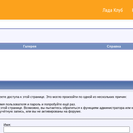
Лада Клуб
Галерея
Справка
те доступа к этой странице. Это могло произойти по одной из нескольких причин:
мя пользователя и пароль и попробуйте ещё раз.
к этой странице. Возможно, вы пытаетесь обратиться к функциям администратора или
учётную запись, или вы не активированы на форуме.
Имя: