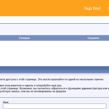
Лада Клуб
Галерея
Справка
те доступа к этой странице. Это могло произойти по одной из нескольких причин:
мя пользователя и пароль и попробуйте ещё раз.
к этой странице. Возможно, вы пытаетесь обратиться к функциям администратора или
учётную запись, или вы не активированы на форуме.
Имя: