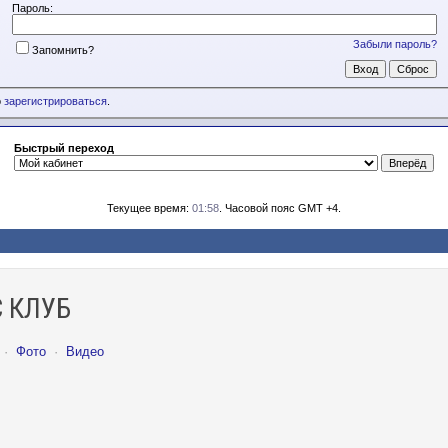
Пароль:
Забыли пароль?
Запомнить?
о
зарегистрироваться
.
Быстрый переход
Текущее время:
01:58
. Часовой пояс GMT +4.
 КЛУБ
·
Фото
·
Видео