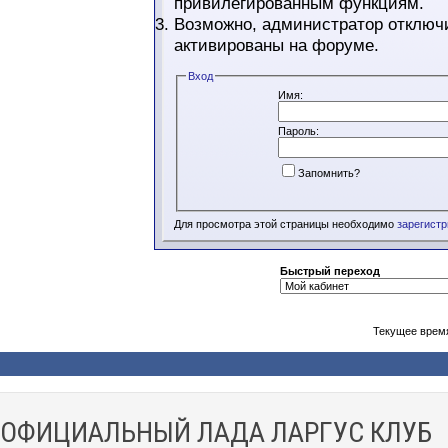
привилегированным функциям.
Возможно, администратор отключи
активированы на форуме.
Вход
Имя:
Пароль:
Запомнить?
Для просмотра этой страницы необходимо
зарегист
Быстрый переход
Текущее врем
ОФИЦИАЛЬНЫЙ ЛАДА ЛАРГУС КЛУБ