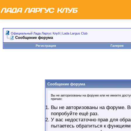
Официальный Лада Ларгус Клуб | Lada Largus Club
Сообщение форума
Регистрация
Галерея
Сообщение форума
Вы не авторизованы на форуме или не имеете доступ
причин:
Вы не авторизованы на форуме. В
попробуйте ещё раз.
У вас недостаточно прав для обра
пытаетесь обратиться к функциям