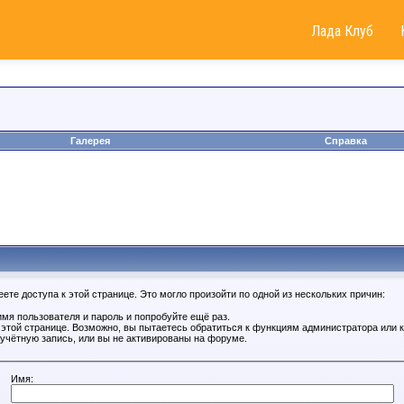
Лада Клуб
Галерея
Справка
те доступа к этой странице. Это могло произойти по одной из нескольких причин:
мя пользователя и пароль и попробуйте ещё раз.
к этой странице. Возможно, вы пытаетесь обратиться к функциям администратора или
учётную запись, или вы не активированы на форуме.
Имя: