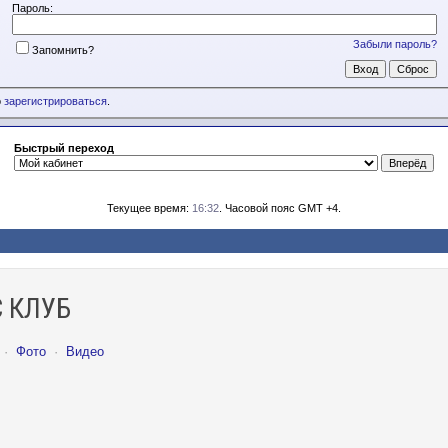
Пароль:
Забыли пароль?
Запомнить?
о
зарегистрироваться
.
Быстрый переход
Текущее время:
16:32
. Часовой пояс GMT +4.
 КЛУБ
·
Фото
·
Видео