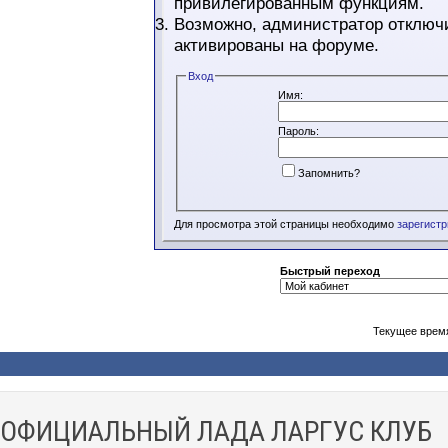
привилегированным функциям.
Возможно, администратор отключи
активированы на форуме.
Вход
Имя:
Пароль:
Запомнить?
Для просмотра этой страницы необходимо
зарегист
Быстрый переход
Текущее врем
ОФИЦИАЛЬНЫЙ ЛАДА ЛАРГУС КЛУБ