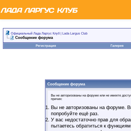
Официальный Лада Ларгус Клуб | Lada Largus Club
Сообщение форума
Регистрация
Галерея
Сообщение форума
Вы не авторизованы на форуме или не имеете доступ
причин:
Вы не авторизованы на форуме. В
попробуйте ещё раз.
У вас недостаточно прав для обра
пытаетесь обратиться к функциям