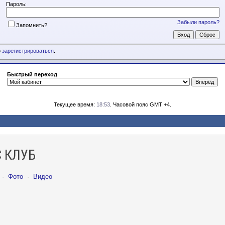
Пароль:
Забыли пароль?
Запомнить?
о
зарегистрироваться
.
Быстрый переход
Текущее время:
18:53
. Часовой пояс GMT +4.
 КЛУБ
·
Фото
·
Видео