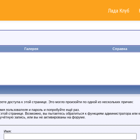
Лада Клуб
Галерея
Справка
те доступа к этой странице. Это могло произойти по одной из нескольких причин:
мя пользователя и пароль и попробуйте ещё раз.
к этой странице. Возможно, вы пытаетесь обратиться к функциям администратора или
учётную запись, или вы не активированы на форуме.
Имя: