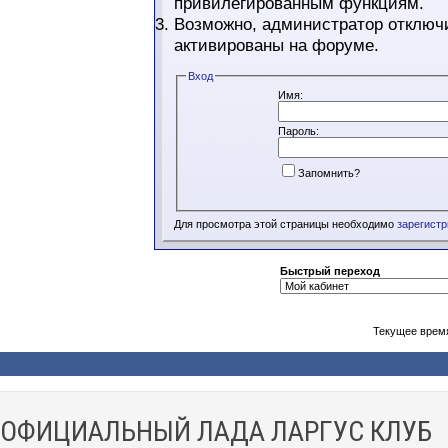
привилегированным функциям.
Возможно, администратор отключи
активированы на форуме.
Вход
Имя:
Пароль:
Запомнить?
Для просмотра этой страницы необходимо
зарегист
Быстрый переход
Текущее врем
ОФИЦИАЛЬНЫЙ ЛАДА ЛАРГУС КЛУБ