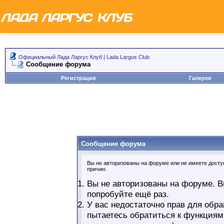
Официальный Лада Ларгус Клуб | Lada Largus Club
Сообщение форума
Регистрация
Галерея
Сообщение форума
Вы не авторизованы на форуме или не имеете доступ
причин:
Вы не авторизованы на форуме. В
попробуйте ещё раз.
У вас недостаточно прав для обра
пытаетесь обратиться к функциям