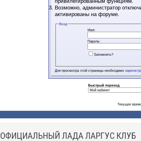
привилегированным функциям.
Возможно, администратор отключи
активированы на форуме.
Вход
Имя:
Пароль:
Запомнить?
Для просмотра этой страницы необходимо
зарегист
Быстрый переход
Текущее врем
ОФИЦИАЛЬНЫЙ ЛАДА ЛАРГУС КЛУБ