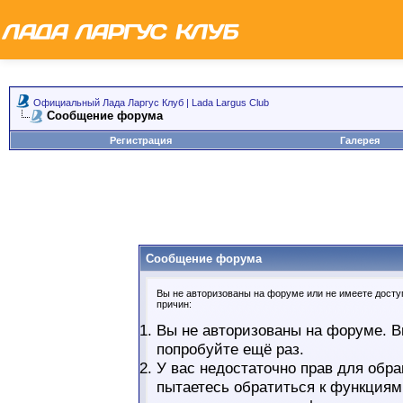
Официальный Лада Ларгус Клуб | Lada Largus Club
Сообщение форума
Регистрация
Галерея
Сообщение форума
Вы не авторизованы на форуме или не имеете доступ
причин:
Вы не авторизованы на форуме. В
попробуйте ещё раз.
У вас недостаточно прав для обра
пытаетесь обратиться к функциям