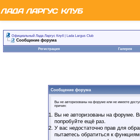
Официальный Лада Ларгус Клуб | Lada Largus Club
Сообщение форума
Регистрация
Галерея
Сообщение форума
Вы не авторизованы на форуме или не имеете доступ
причин:
Вы не авторизованы на форуме. В
попробуйте ещё раз.
У вас недостаточно прав для обра
пытаетесь обратиться к функциям