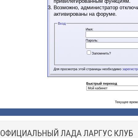
привилегированным функциям.
Возможно, администратор отключи
активированы на форуме.
Вход
Имя:
Пароль:
Запомнить?
Для просмотра этой страницы необходимо
зарегист
Быстрый переход
Текущее врем
ОФИЦИАЛЬНЫЙ ЛАДА ЛАРГУС КЛУБ