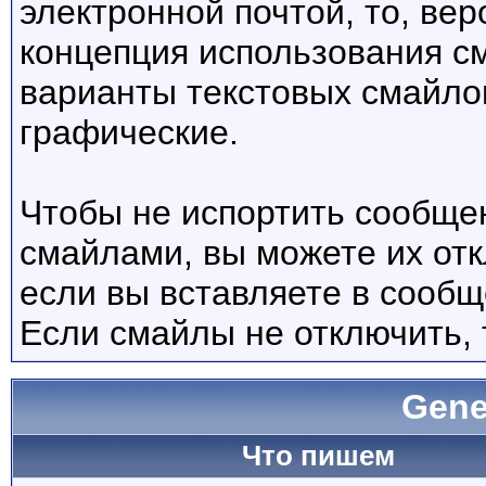
электронной почтой, то, вер
концепция использования с
варианты текстовых смайло
графические.
Чтобы не испортить сообще
смайлами, вы можете их отк
если вы вставляете в сооб
Если смайлы не отключить, 
Gene
Что пишем