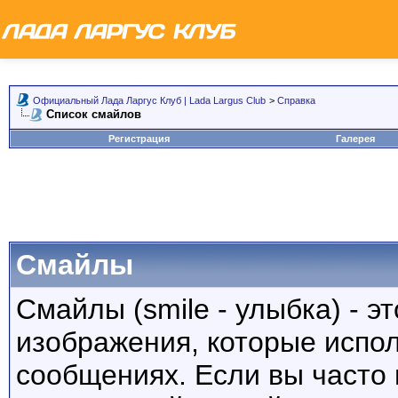
Официальный Лада Ларгус Клуб | Lada Largus Club
>
Справка
Список смайлов
Регистрация
Галерея
Смайлы
Смайлы (smile - улыбка) - 
изображения, которые испо
сообщениях. Если вы часто 