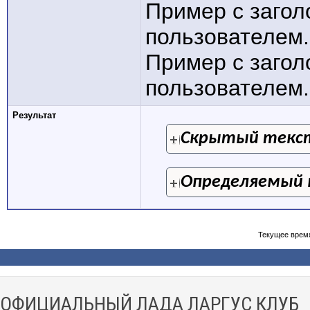
Пример с заго
пользователем.
Пример с заго
пользователем.[
Результат
Скрытый текс
Определяемый 
Текущее врем
ОФИЦИАЛЬНЫЙ ЛАДА ЛАРГУС КЛУБ