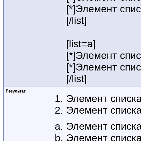
[*]Элемент спис
[/list]
[list=a]
[*]Элемент спис
[*]Элемент спис
[/list]
Результат
Элемент списка
Элемент списка
Элемент списка
Элемент списка