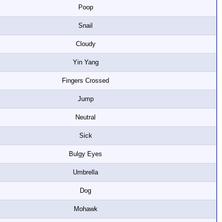
Poop
Snail
Cloudy
Yin Yang
Fingers Crossed
Jump
Neutral
Sick
Bulgy Eyes
Umbrella
Dog
Mohawk