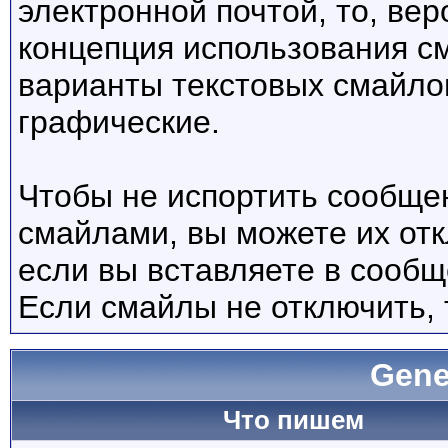
электронной почтой, то, вер
концепция использования с
варианты текстовых смайло
графические.
Чтобы не испортить сообще
смайлами, вы можете их отк
если вы вставляете в сооб
Если смайлы не отключить, 
Gene
Что пишем