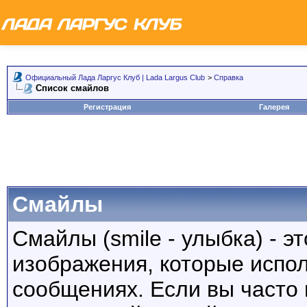
Официальный Лада Ларгус Клуб | Lada Largus Club
>
Справка
Список смайлов
Регистрация
Галерея
Смайлы
Смайлы (smile - улыбка) - 
изображения, которые испо
сообщениях. Если вы часто 