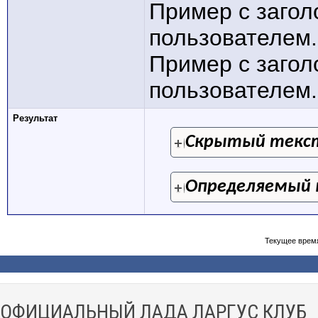
Пример с заго
пользователем.
Пример с заго
пользователем.[
Результат
Скрытый текс
Определяемый 
Текущее врем
ОФИЦИАЛЬНЫЙ ЛАДА ЛАРГУС КЛУБ