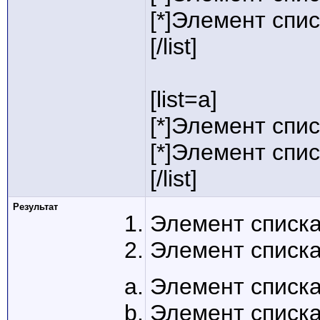
[*]Элемент спис
[/list]
[list=a]
[*]Элемент спис
[*]Элемент спис
[/list]
Результат
Элемент списка
Элемент списка
Элемент списка
Элемент списка