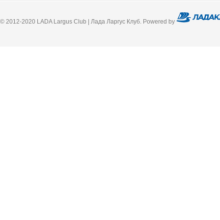
© 2012-2020 LADA Largus Club | Лада Ларгус Клуб. Powered by