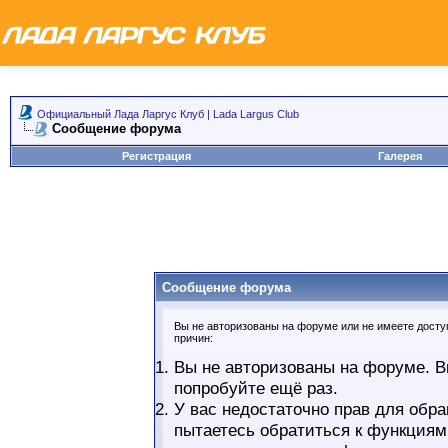
Официальный Лада Ларгус Клуб | Lada Largus Club
Сообщение форума
Регистрация
Галерея
Сообщение форума
Вы не авторизованы на форуме или не имеете доступ
причин:
Вы не авторизованы на форуме. В
попробуйте ещё раз.
У вас недостаточно прав для обра
пытаетесь обратиться к функциям