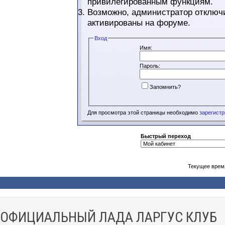
привилегированным функциям.
Возможно, администратор отключи
активированы на форуме.
Вход
Имя:
Пароль:
Запомнить?
Для просмотра этой страницы необходимо
зарегист
Быстрый переход
Текущее врем
ОФИЦИАЛЬНЫЙ ЛАДА ЛАРГУС КЛУБ