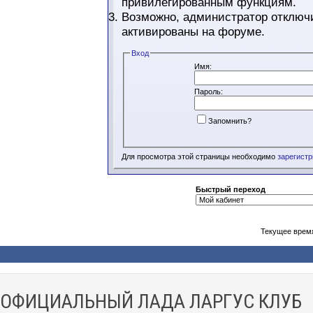
привилегированным функциям.
Возможно, администратор отключи
активированы на форуме.
Вход
Имя:
Пароль:
Запомнить?
Для просмотра этой страницы необходимо
зарегист
Быстрый переход
Текущее врем
ОФИЦИАЛЬНЫЙ ЛАДА ЛАРГУС КЛУБ