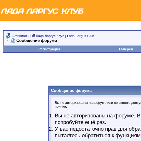
Официальный Лада Ларгус Клуб | Lada Largus Club
Сообщение форума
Регистрация
Галерея
Сообщение форума
Вы не авторизованы на форуме или не имеете доступ
причин:
Вы не авторизованы на форуме. В
попробуйте ещё раз.
У вас недостаточно прав для обра
пытаетесь обратиться к функциям