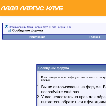
Официальный Лада Ларгус Клуб | Lada Largus Club
Сообщение форума
Регистрация
Галерея
Сообщение форума
Вы не авторизованы на форуме или не имеете доступ
причин:
Вы не авторизованы на форуме. В
попробуйте ещё раз.
У вас недостаточно прав для обра
пытаетесь обратиться к функциям