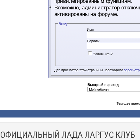
привилегированным функциям.
Возможно, администратор отключи
активированы на форуме.
Вход
Имя:
Пароль:
Запомнить?
Для просмотра этой страницы необходимо
зарегист
Быстрый переход
Текущее врем
ОФИЦИАЛЬНЫЙ ЛАДА ЛАРГУС КЛУБ