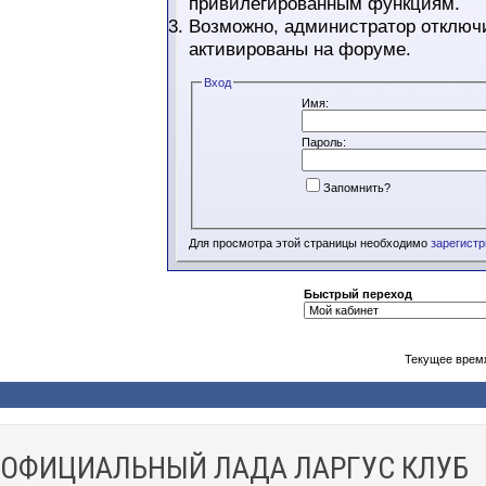
привилегированным функциям.
Возможно, администратор отключи
активированы на форуме.
Вход
Имя:
Пароль:
Запомнить?
Для просмотра этой страницы необходимо
зарегист
Быстрый переход
Текущее врем
ОФИЦИАЛЬНЫЙ ЛАДА ЛАРГУС КЛУБ