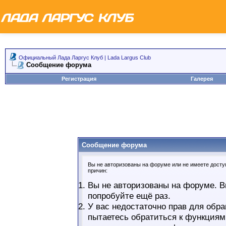
Официальный Лада Ларгус Клуб | Lada Largus Club
Сообщение форума
Регистрация
Галерея
Сообщение форума
Вы не авторизованы на форуме или не имеете доступ
причин:
Вы не авторизованы на форуме. В
попробуйте ещё раз.
У вас недостаточно прав для обра
пытаетесь обратиться к функциям