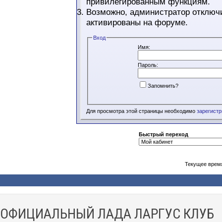
привилегированным функциям.
Возможно, администратор отключи
активированы на форуме.
Вход
Имя:
Пароль:
Запомнить?
Для просмотра этой страницы необходимо
зарегист
Быстрый переход
Текущее врем
ОФИЦИАЛЬНЫЙ ЛАДА ЛАРГУС КЛУБ