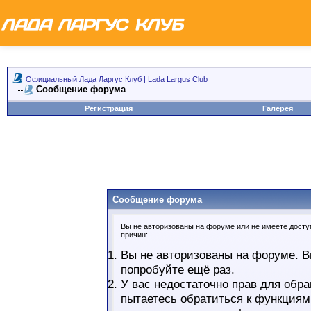
Официальный Лада Ларгус Клуб | Lada Largus Club
Сообщение форума
Регистрация
Галерея
Сообщение форума
Вы не авторизованы на форуме или не имеете доступ
причин:
Вы не авторизованы на форуме. В
попробуйте ещё раз.
У вас недостаточно прав для обра
пытаетесь обратиться к функциям