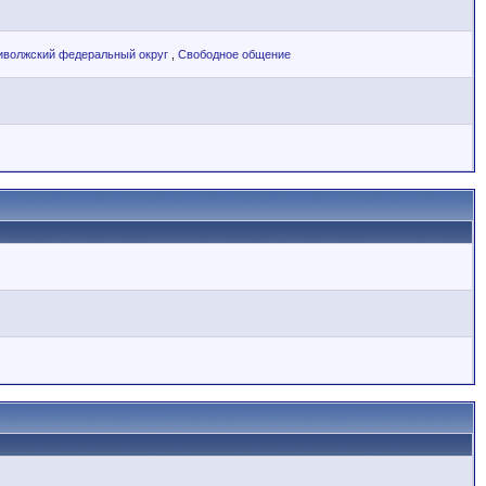
иволжский федеральный округ
,
Свободное общение