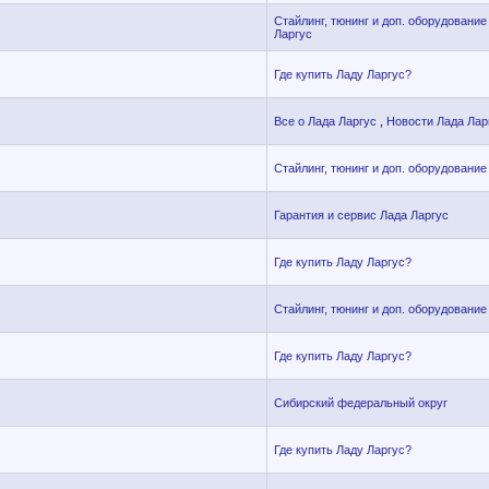
Стайлинг, тюнинг и доп. оборудование
Ларгус
Где купить Ладу Ларгус?
Все о Лада Ларгус
,
Новости Лада Лар
Стайлинг, тюнинг и доп. оборудование
Гарантия и сервис Лада Ларгус
Где купить Ладу Ларгус?
Стайлинг, тюнинг и доп. оборудование
Где купить Ладу Ларгус?
Сибирский федеральный округ
Где купить Ладу Ларгус?