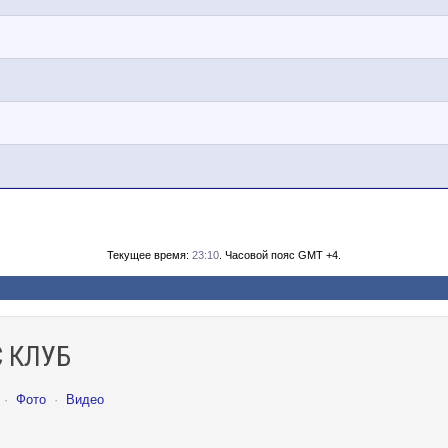
Текущее время:
23:10
. Часовой пояс GMT +4.
 КЛУБ
·
Фото
·
Видео