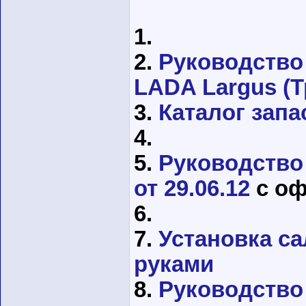
1.
2.
Руководство
LADA Largus (Т
3.
Каталог запа
4.
5.
Руководство
от 29.06.12
с оф
6.
7.
Установка с
руками
8.
Руководство