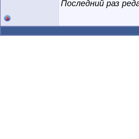
Последний раз реда