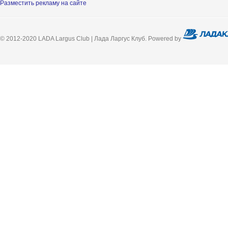
Разместить рекламу на сайте
© 2012-2020 LADA Largus Club | Лада Ларгус Клуб. Powered by