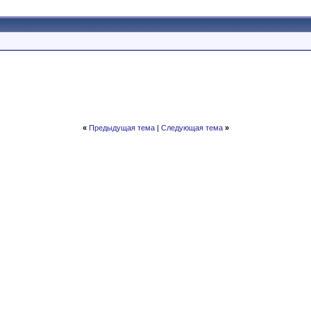
«
Предыдущая тема
|
Следующая тема
»