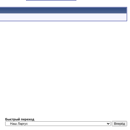
Быстрый переход