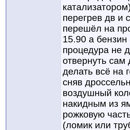
катализатором)
перегрев дв и 
перешёл на про
15.90 а бензин
процедура не д
отвернуть сам 
делать всё на 
сняв дроссельн
воздушный кол
накидным из ям
рожковую часть
(ломик или тру