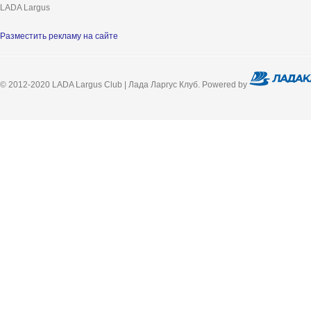
LADA Largus
Разместить рекламу на сайте
© 2012-2020 LADA Largus Club | Лада Ларгус Клуб. Powered by