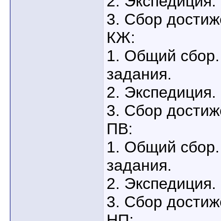
2. Экспедиция.
3. Сбор достиж
КЖ:
1. Общий сбор.
задания.
2. Экспедиция.
3. Сбор достиж
ПВ:
1. Общий сбор.
задания.
2. Экспедиция.
3. Сбор достиж
НП: