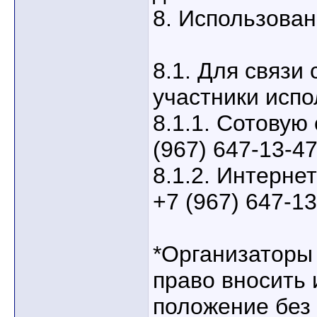
8. Использован
8.1. Для связи
участники испо
8.1.1. Сотовую
(967) 647-13-47
8.1.2. Интерне
+7 (967) 647-13
*Организаторы
право вносить 
положение без