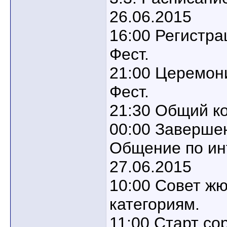
26.06.2015
16:00 Регистра
Фест.
21:00 Церемон
Фест.
21:30 Общий ко
00:00 Завершен
Общение по ин
27.06.2015
10:00 Совет ж
категориям.
11:00 Старт со