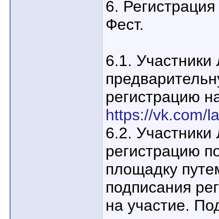
6. Регистрация
Фест.
6.1. Участники
предварительн
регистрацию на
https://vk.com/l
6.2. Участники
регистрацию п
площадку путе
подписания ре
на участие. По