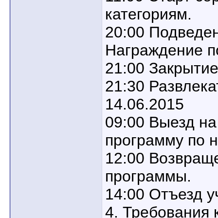
категориям.
20:00 Подведен
Награждение п
21:00 Закрытие
21:30 Развлек
14.06.2015
09:00 Выезд на
программу по 
12:00 Возвращ
программы.
14:00 Отъезд у
4. Требования 