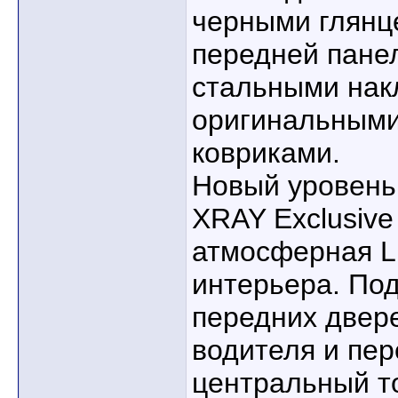
черными глянц
передней панел
стальными нак
оригинальными
ковриками.
Новый уровень
XRAY Exclusive
атмосферная L
интерьера. По
передних двере
водителя и пер
центральный т