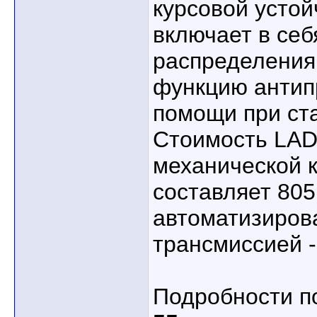
курсовой устой
включает в себ
распределения
функцию антип
помощи при ст
Стоимость LADA
механической 
составляет 805
автоматизиров
трансмиссией -
Подробности п