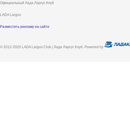
Официальный Лада Ларгус Клуб
LADA Largus
Разместить рекламу на сайте
© 2012-2020 LADA Largus Club | Лада Ларгус Клуб. Powered by