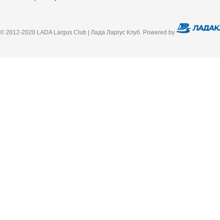
© 2012-2020 LADA Largus Club | Лада Ларгус Клуб. Powered by