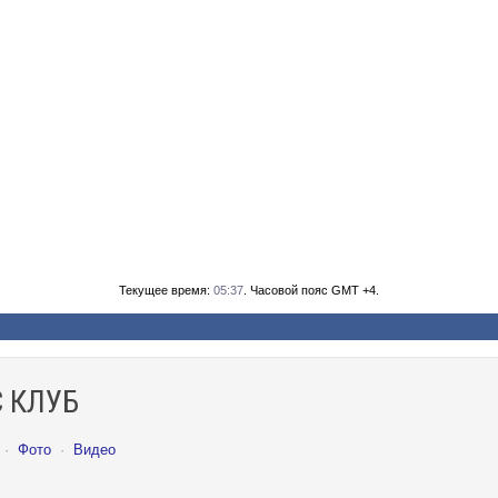
Текущее время:
05:37
. Часовой пояс GMT +4.
 КЛУБ
·
Фото
·
Видео