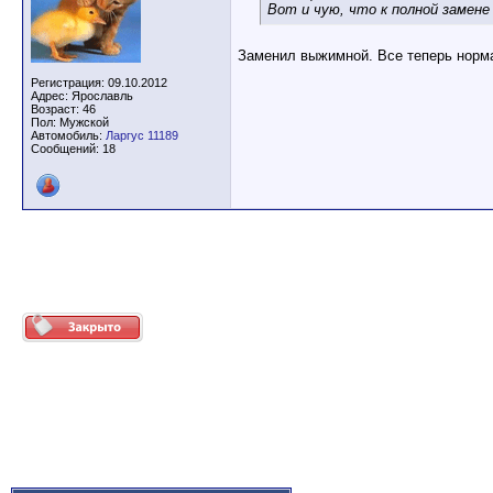
Вот и чую, что к полной замене
Заменил выжимной. Все теперь норм
Регистрация: 09.10.2012
Адрес: Ярославль
Возраст: 46
Пол: Мужской
Автомобиль:
Ларгус 11189
Сообщений: 18