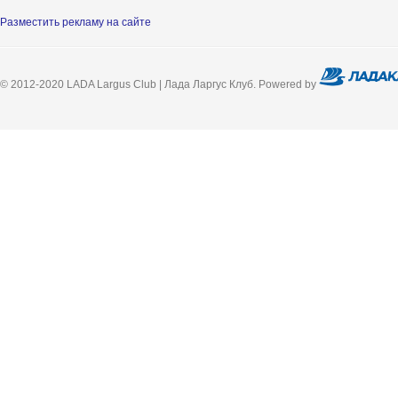
Разместить рекламу на сайте
© 2012-2020 LADA Largus Club | Лада Ларгус Клуб. Powered by