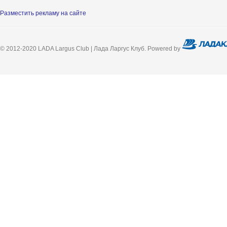
Разместить рекламу на сайте
© 2012-2020 LADA Largus Club | Лада Ларгус Клуб. Powered by