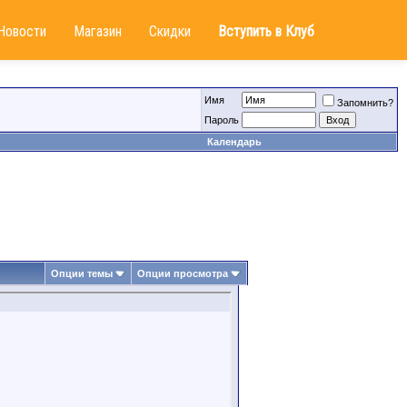
Новости
Магазин
Скидки
Вступить в Клуб
Имя
Запомнить?
Пароль
Календарь
Опции темы
Опции просмотра