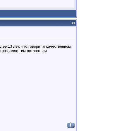
#
1
е 13 лет, что говорит о качественном
 позволяет им оставаться