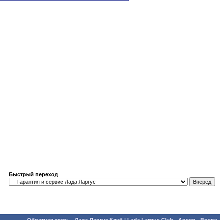
Быстрый переход