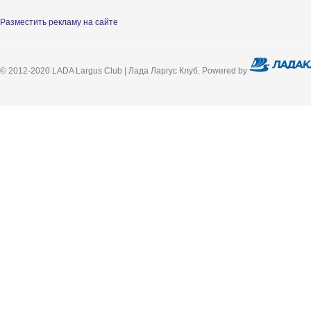
Разместить рекламу на сайте
© 2012-2020 LADA Largus Club | Лада Ларгус Клуб. Powered by