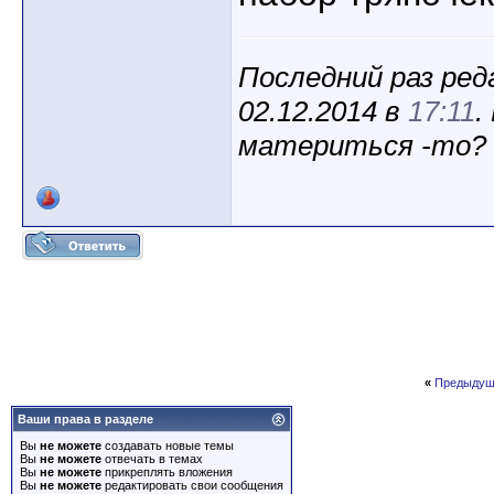
Последний раз ред
02.12.2014 в
17:11
.
материться -то?
«
Предыдущ
Ваши права в разделе
Вы
не можете
создавать новые темы
Вы
не можете
отвечать в темах
Вы
не можете
прикреплять вложения
Вы
не можете
редактировать свои сообщения