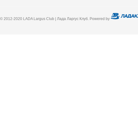
© 2012-2020 LADA Largus Club | Лада Ларгус Клуб. Powered by