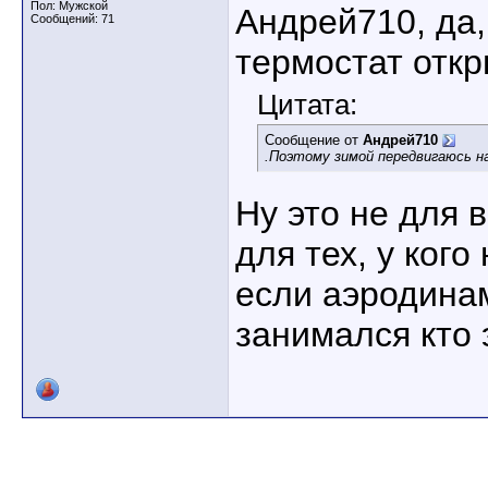
Пол: Мужской
Андрей710, да,
Сообщений: 71
термостат откр
Цитата:
Сообщение от
Андрей710
.Поэтому зимой передвигаюсь н
Ну это не для 
для тех, у кого
если аэродинам
занимался кто