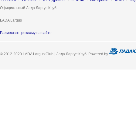
Официальный Лада Ларгус Клуб
LADA Largus
Разместить рекламу на сайте
© 2012-2020 LADA Largus Club | Лада Ларгус Клуб. Powered by