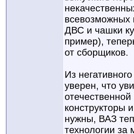
некачественны
всевозможных 
ДВС и чашки ку
пример), тепер
от сборщиков.
Из негативного 
уверен, что ув
отечественной 
конструкторы и
нужны, ВАЗ те
технологии за