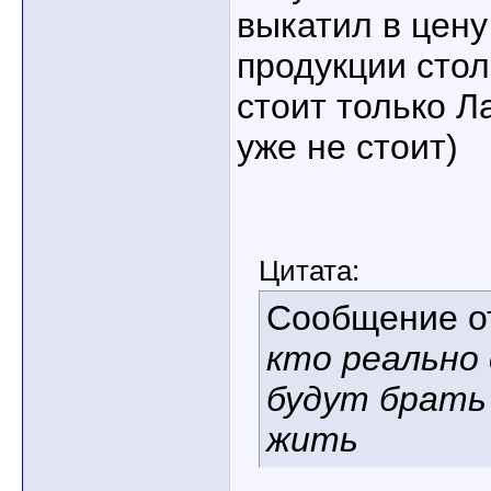
выкатил в цену
продукции стол
стоит только Ла
уже не стоит)
Цитата:
Сообщение 
кто реально
будут брать
жить