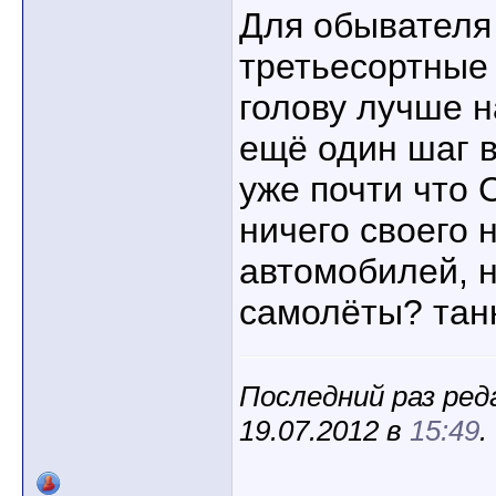
Для обывателя
третьесортные
голову лучше н
ещё один шаг в
уже почти что 
ничего своего н
автомобилей, н
самолёты? тан
Последний раз ред
19.07.2012 в
15:49
.