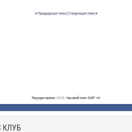
«
Предыдущая тема
|
Следующая тема
»
Текущее время:
23:31
. Часовой пояс GMT +4.
 КЛУБ