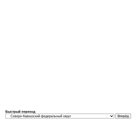
Быстрый переход