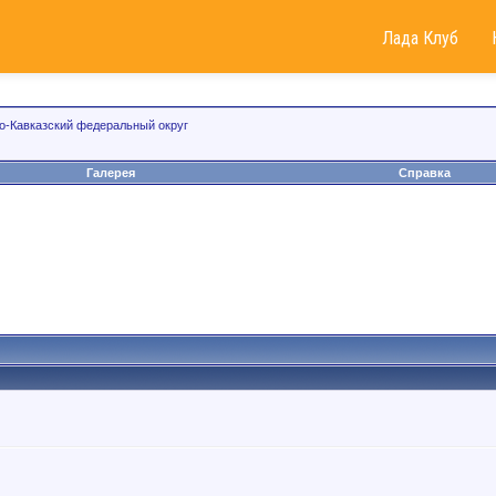
Лада Клуб
о-Кавказский федеральный округ
Галерея
Справка