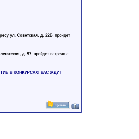
ресу ул. Советская, д. 22Б
, пройдет
легатская, д. 97
, пройдет встреча с
ИЕ В КОНКУРСАХ! ВАС ЖДУТ