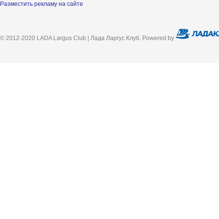
Разместить рекламу на сайте
© 2012-2020 LADA Largus Club | Лада Ларгус Клуб. Powered by