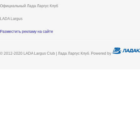
Официальный Лада Ларгус Клуб
LADA Largus
Разместить рекламу на сайте
© 2012-2020 LADA Largus Club | Лада Ларгус Клуб. Powered by