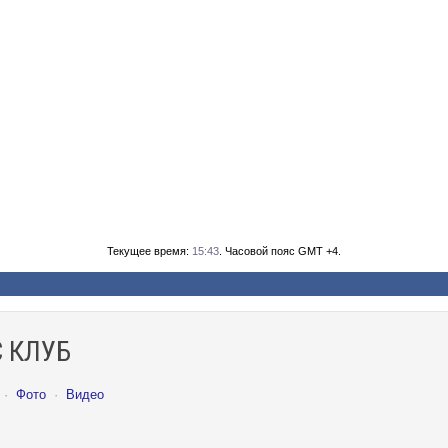
Текущее время:
15:43
. Часовой пояс GMT +4.
 КЛУБ
·
Фото
·
Видео