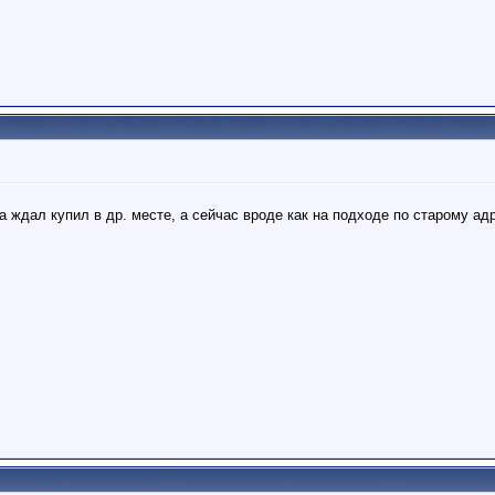
 ждал купил в др. месте, а сейчас вроде как на подходе по старому адр