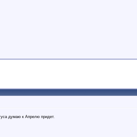
гуса думаю к Апрелю придет.