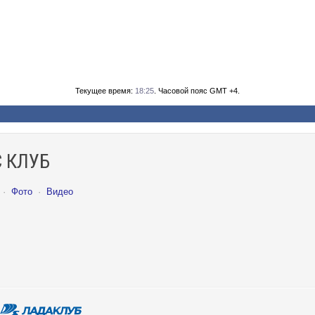
Текущее время:
18:25
. Часовой пояс GMT +4.
 КЛУБ
·
Фото
·
Видео